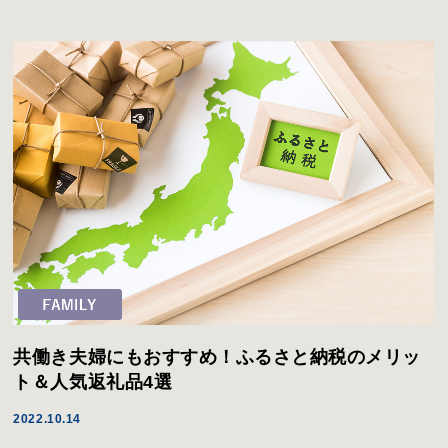
共働き夫婦にもおすすめ！ふるさと納税のメリッ
ト＆人気返礼品4選
2022.10.14