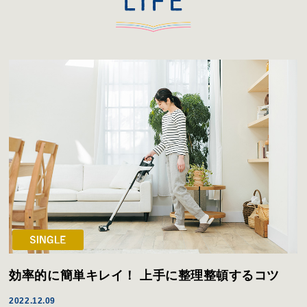
効率的に簡単キレイ！ 上手に整理整頓するコツ
2022.12.09