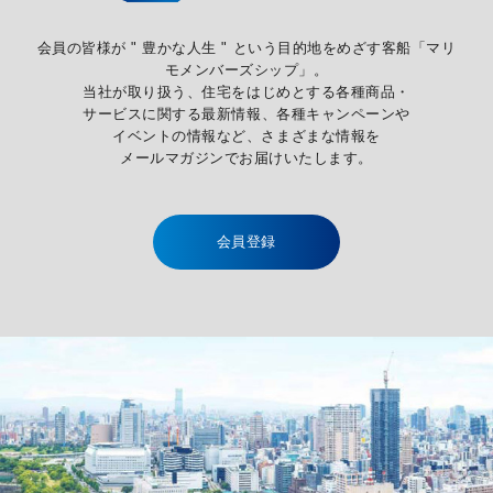
会員の皆様が " 豊かな人生 " という目的地をめざす客船「マリ
モメンバーズシップ」。
当社が取り扱う、住宅をはじめとする各種商品・
サービスに関する最新情報、各種キャンペーンや
イベントの情報など、さまざまな情報を
メールマガジンでお届けいたします。
会員登録