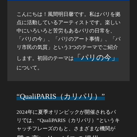
こんにちは！風間明日馨です。私はパリを拠
点に活動しているアーティストです。楽しい
中にいろいろと苦労もあるパリの日常を、
「パリの今」、「パリのアート事情」、「パ
リ市民の気質」という3つのテーマでご紹介
「パリの今」
します。初回のテーマは
について。
“QualiPARIS（カリパリ）”
2024年に夏季オリンピックが開催されるパ
リでは、“QualiPARIS（カリパリ）”というキ
ャッチフレーズのもと、さまざまな機関が