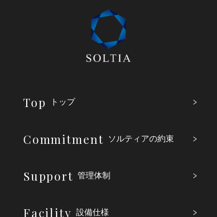
Top
トップ
Commitment
ソルティアの約束
Support
管理体制
Facility
設備仕様