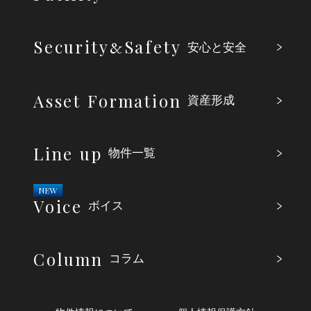
Security
Safety
&
安心と安全
Asset Formation
資産形成
Line up
物件一覧
Voice
ボイス
Column
コラム