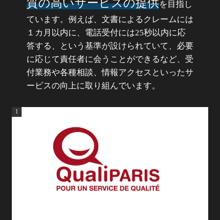
質の高いサービスの提供
を目指し
ています。例えば、文書によるクレームには
１カ月以内に、電話受付には25秒以内に応
答する、という基準が設けられていて、必要
に応じて責任者に会うことができるなど、受
付業務や各種相談、情報アクセスといったサ
ービスの向上に取り組んでいます。
1