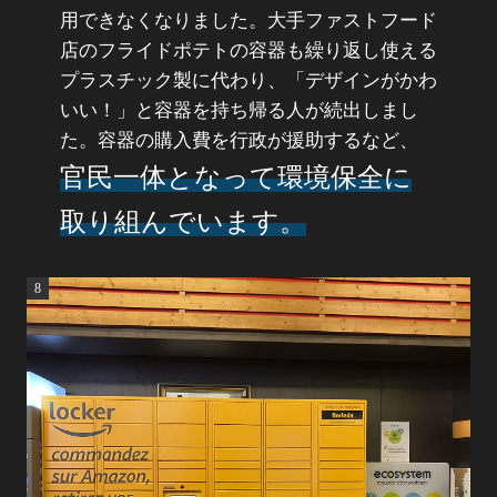
用できなくなりました。大手ファストフード
店のフライドポテトの容器も繰り返し使える
プラスチック製に代わり、「デザインがかわ
いい！」と容器を持ち帰る人が続出しまし
た。容器の購入費を行政が援助するなど、
官民一体となって環境保全に
取り組んでいます。
8