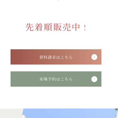
先着順販売中 !
資料請求はこちら
来場予約はこちら