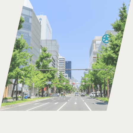
image photo