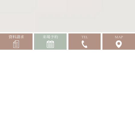
資料請求
来場予約
TEL
MAP