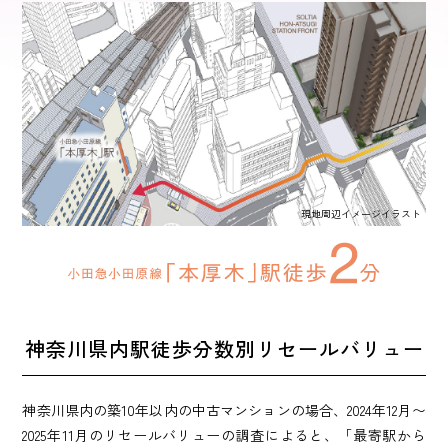
現地周辺イメージイラスト
神奈川県内駅徒歩分数別
リセールバリュー
神奈川県内の築10年以内の中古マンションの場合、2024年12月〜
2025年11月のリセールバリューの調査によると、
「最寄駅から