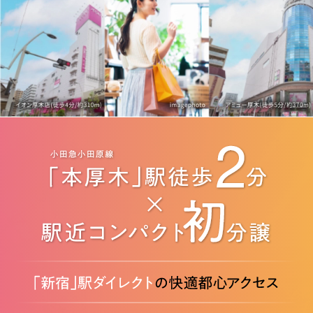
来場予約
資料請求