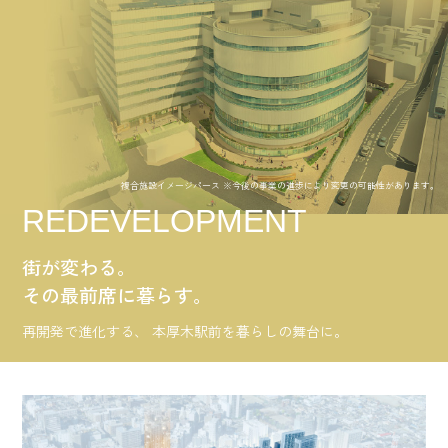
複合施設イメージパース ※今後の事業の進歩により変更の可能性があります。
REDEVELOPMENT
街が変わる。
その最前席に暮らす。
再開発で進化する、
本厚木駅前を暮らしの舞台に。