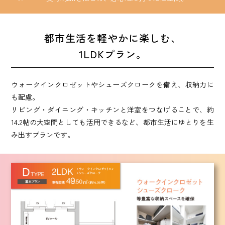
都市生活を軽やかに楽しむ、
1LDKプラン。
ウォークインクロゼットやシューズクロークを備え、収納力に
も配慮。
リビング・ダイニング・キッチンと洋室をつなげることで、約
14.2帖の大空間としても活用できるなど、
都市生活にゆとりを生
み出すプランです。