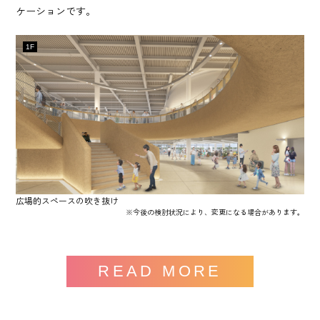
ケーションです。
1F
広場的スペースの吹き抜け
※今後の検討状況により、変更になる場合があります。
READ MORE