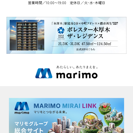
営業時間／10:00〜19:00 定休日／火･水･木曜日