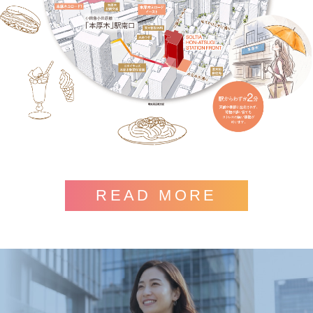
READ MORE