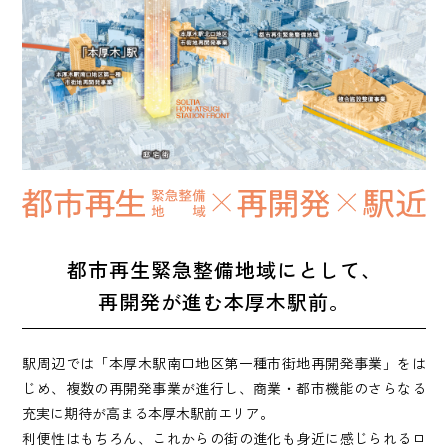
都市再生緊急整備地域にとして、
再開発が進む本厚木駅前。
駅周辺では「本厚木駅南口地区第一種市街地再開発事業」をは
じめ、
複数の再開発事業が進行し、商業・都市機能のさらなる
充実に期待が高まる本厚木駅前エリア。
利便性はもちろん、これからの街の進化も身近に感じられるロ