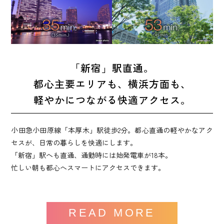
「新宿」駅直通。
都心主要エリアも、横浜方面も、
軽やかにつながる快適アクセス。
小田急小田原線「本厚木」駅徒歩2分。都心直通の軽やかなアク
セスが、日常の暮らしを快適にします。
「新宿」駅へも直通、通勤時には始発電車が18本。
忙しい朝も都心へスマートにアクセスできます。
READ MORE