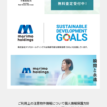
ご利用上の注意
物件情報について
個人情報保護方針