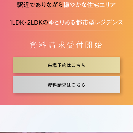
資料請求受付開始
来場予約はこちら
資料請求はこちら